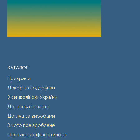
КАТАЛОГ
Прикраси
Декор та подарунки
З символікою України
Доставка і оплата
Догляд за виробами
З чого все зроблене
Політика конфіденційності