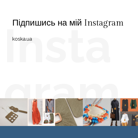
Підпишись на мій Instagram
Insta
koska.ua
gram