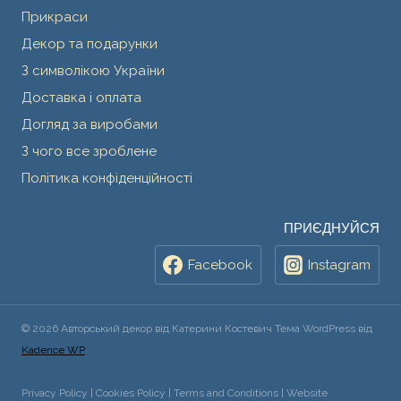
Прикраси
Декор та подарунки
З символікою України
Доставка і оплата
Догляд за виробами
З чого все зроблене
Політика конфіденційності
ПРИЄДНУЙСЯ
Facebook
Instagram
© 2026 Авторський декор від Катерини Костевич Тема WordPress від
Kadence WP
Privacy Policy | Cookies Policy | Terms and Conditions | Website