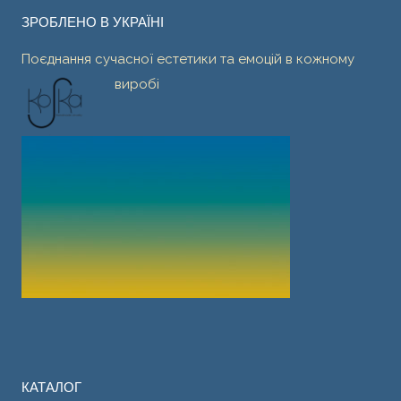
ЗРОБЛЕНО В УКРАЇНІ
Поєднання сучасної естетики та емоцій в кожному
виробі
КАТАЛОГ