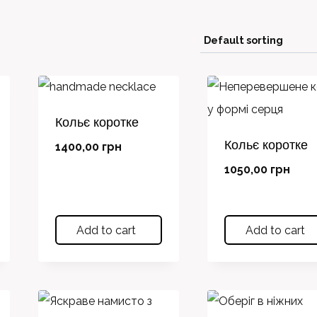
Кольє коротке
Кольє коротке
1400,00
грн
1050,00
грн
Add to cart
Add to cart