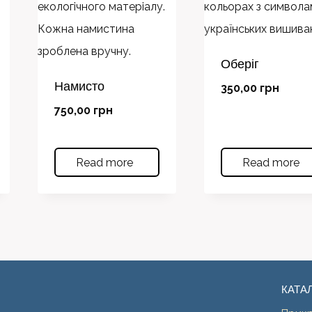
Оберіг
Намисто
350,00
грн
750,00
грн
Read more
Read more
КАТА