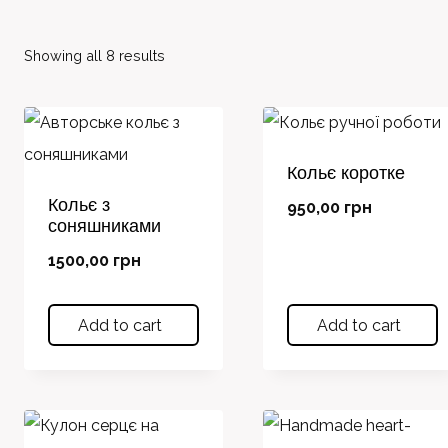
Showing all 8 results
Кольє коротке
Кольє з
950,00
грн
соняшниками
1500,00
грн
Add to cart
Add to cart