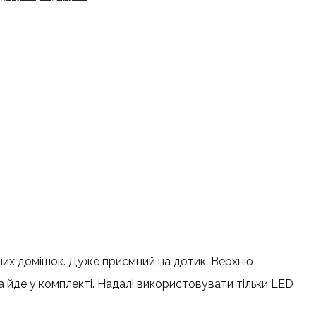
инних домішок. Дуже приємний на дотик. Верхню
 йде у комплекті. Надалі використовувати тільки LED