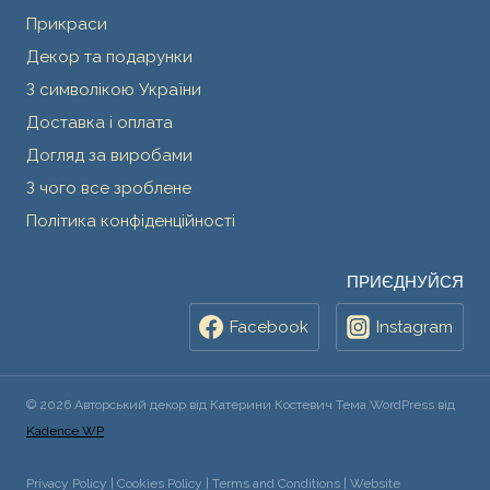
Прикраси
Декор та подарунки
З символікою України
Доставка і оплата
Догляд за виробами
З чого все зроблене
Політика конфіденційності
ПРИЄДНУЙСЯ
Facebook
Instagram
© 2026 Авторський декор від Катерини Костевич Тема WordPress від
Kadence WP
Privacy Policy | Cookies Policy | Terms and Conditions | Website