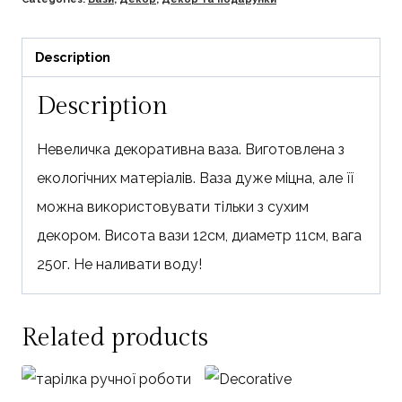
Description
Description
Невеличка декоративна ваза. Виготовлена з
екологічних матеріалів. Ваза дуже міцна, але її
можна використовувати тільки з сухим
декором. Висота вази 12см, диаметр 11см, вага
250г. Не наливати воду!
Related products