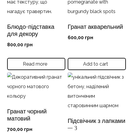
Блюдо-підставка
Гранат акварельний
для декору
600,00
грн
800,00
грн
Read more
Add to cart
Гранат чорний
матовий
Підсвічник з лапками
– 3
700,00
грн