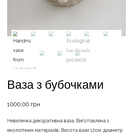
Ваза з бубочками
1000,00
грн
Невеличка декоративна ваза. Виготовлена з
екологічних матеріалів. Висота вази 12см, диаметр